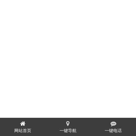
网站首页
一键导航
一键电话