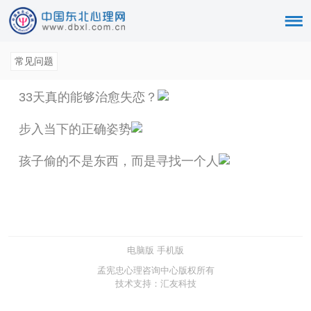
常见问题
33天真的能够治愈失恋？
步入当下的正确姿势
孩子偷的不是东西，而是寻找一个人
电脑版
手机版
孟宪忠心理咨询中心版权所有
技术支持：汇友科技