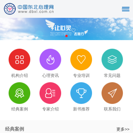
机构介绍
心理资讯
专业培训
常见问题
经典案例
专家介绍
新书推荐
联系我们
经典案例
更多>>