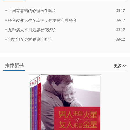
中国有靠谱的心理医生吗？
09-12
整容改变人生？或许，你更需心理整容
09-12
九种病人平日最容易“发怒”
09-12
宅男宅女更容易患抑郁症
09-12
推荐新书
更多>>