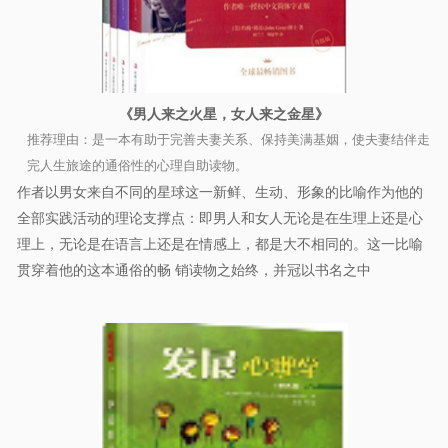
《男人来之火星，女人来之金星》
推荐理由：是一本有助于完善夫妻关系、保持美满基姻，使夫妻结伴走
完人生旅途的通俗性的心理自助读物。
作者以男女来自不同的星球这一新鲜、生动、形象的比喻作为他的
全部实践活动的理论支撑点：即男人和女人无论是在生理上还是心
理上，无论是在语言上还是在情感上，都是大不相同的。这一比喻
贯穿着他的这本通俗的畅 销读物之始终，并冠以书名之中