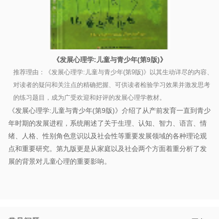
《发展心理学:儿童与青少年(第9版)》
推荐理由：《发展心理学:儿童与青少年(第9版)》以其生动详尽的内容、
对读者的疑问和关注点的精确把握、可供读者检验学习效果并激发思考
的练习题目，成为广受欢迎和好评的发展心理学教材。​
《发展心理学:儿童与青少年(第9版)》介绍了从产前发育一直到青少
年时期的发展进程，系统阐述了关于生理、认知、智力、语言、情
绪、人格、性别角色意识以及社会性等重要发展领域的各种理论观
点和重要研究。第九版更是从家庭以及社会两个方面着重分析了发
展的背景对儿童心理的重要影响。